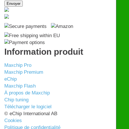
Information produit
Maxchip Pro
Maxchip Premium
eChip
Maxchip Flash
À propos de Maxchip
Chip tuning
Télécharger le logiciel
© eChip International AB
Cookies
Politique de confidentialité