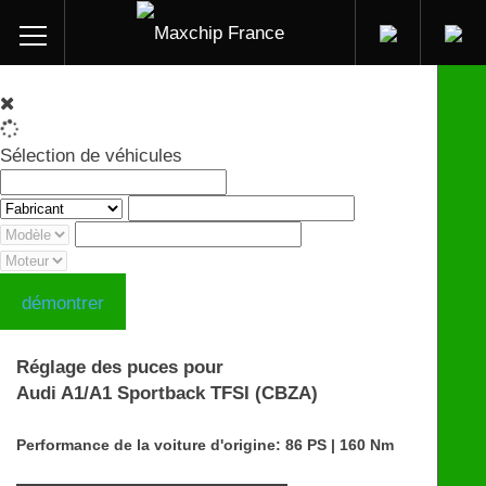
Sélection de véhicules
démontrer
Réglage des puces pour
Audi A1/A1 Sportback TFSI (CBZA)
Performance de la voiture d'origine: 86 PS | 160 Nm