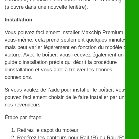
(s’ouvre dans une nouvelle fenêtre).
Installation
Vous pouvez facilement installer Maxchip Premium par
vous-même, cela prend seulement quelques minutes
mais peut varier légèrement en fonction du modèle de
voiture. Avec le boîtier, vous recevez également un
guide d’installation précis qui décrit la procédure
d’installation et vous aide à trouver les bonnes
connexions.
Si vous voulez de l’aide pour installer le boîtier, vous
pouvez facilement choisir de le faire installer par un de
nos revendeurs
Étape par étape:
Retirez le capot du moteur
Repérez les capteurs pour Rail (R) ou Rail (R) et