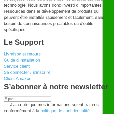
technologie. Nous avons donc investi d’importantes
ressources dans le développement de produits qui
peuvent être installés rapidement et facilement, sans
besoin de connaissances préalables ou d’outils
spécifiques.
Le Support
Livraison et retours
Guide d’installation
Service client
Se connecter / s’inscrire
Client Amazon
S’abonner à notre newsletter
J'accepte que mes informations soient traitées
conformément à la
politique de confidentialité
.