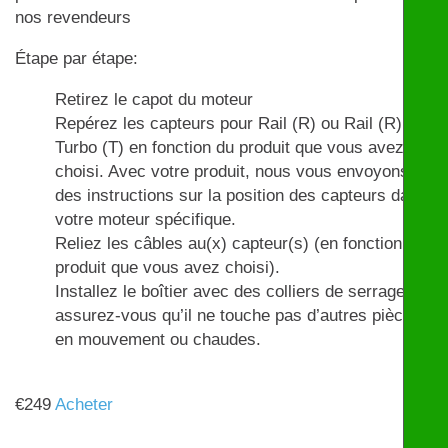
nos revendeurs
Étape par étape:
Retirez le capot du moteur
Repérez les capteurs pour Rail (R) ou Rail (R) et
Turbo (T) en fonction du produit que vous avez
choisi. Avec votre produit, nous vous envoyons
des instructions sur la position des capteurs dans
votre moteur spécifique.
Reliez les câbles au(x) capteur(s) (en fonction du
produit que vous avez choisi).
Installez le boîtier avec des colliers de serrage et
assurez-vous qu’il ne touche pas d’autres pièces
en mouvement ou chaudes.
€
249
Acheter