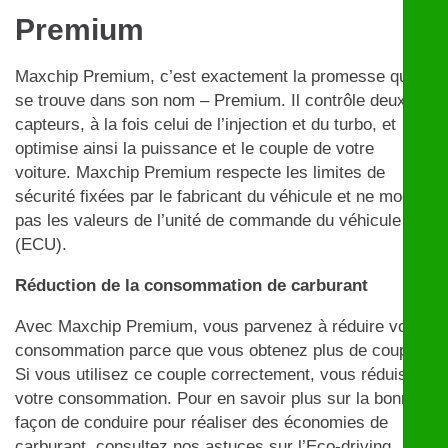
Premium
Maxchip Premium, c’est exactement la promesse qui
se trouve dans son nom – Premium. Il contrôle deux
capteurs, à la fois celui de l’injection et du turbo, et
optimise ainsi la puissance et le couple de votre
voiture. Maxchip Premium respecte les limites de
sécurité fixées par le fabricant du véhicule et ne modifie
pas les valeurs de l’unité de commande du véhicule
(ECU).
Réduction de la consommation de carburant
Avec Maxchip Premium, vous parvenez à réduire votre
consommation parce que vous obtenez plus de couple.
Si vous utilisez ce couple correctement, vous réduisez
votre consommation. Pour en savoir plus sur la bonne
façon de conduire pour réaliser des économies de
carburant, consultez nos astuces sur l’Eco-driving