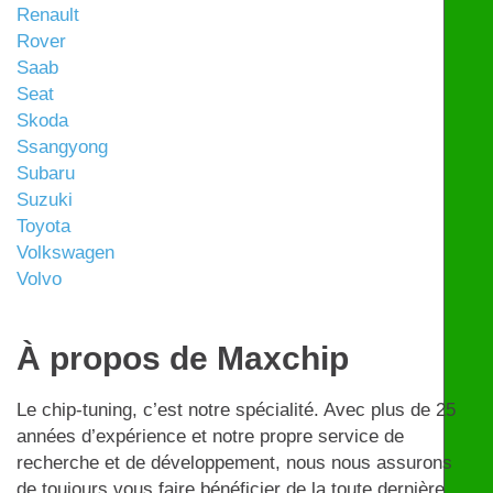
Renault
Rover
Saab
Seat
Skoda
Ssangyong
Subaru
Suzuki
Toyota
Volkswagen
Volvo
À propos de Maxchip
Le chip-tuning, c’est notre spécialité. Avec plus de 25
années d’expérience et notre propre service de
recherche et de développement, nous nous assurons
de toujours vous faire bénéficier de la toute dernière