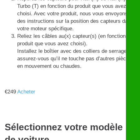
Turbo (T) en fonction du produit que vous avez
choisi. Avec votre produit, nous vous envoyons
des instructions sur la position des capteurs dans
votre moteur spécifique.
Reliez les câbles au(x) capteur(s) (en fonction du
produit que vous avez choisi).
Installez le boîtier avec des colliers de serrage et
assurez-vous qu’il ne touche pas d’autres pièces
en mouvement ou chaudes.
€
249
Acheter
Sélectionnez votre modèle
de voiture