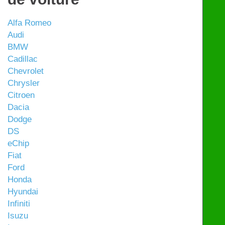
Alfa Romeo
Audi
BMW
Cadillac
Chevrolet
Chrysler
Citroen
Dacia
Dodge
DS
eChip
Fiat
Ford
Honda
Hyundai
Infiniti
Isuzu