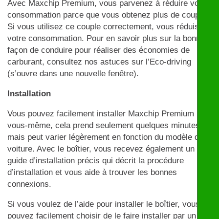
Avec Maxchip Premium, vous parvenez à réduire votre
consommation parce que vous obtenez plus de couple.
Si vous utilisez ce couple correctement, vous réduisez
votre consommation. Pour en savoir plus sur la bonne
façon de conduire pour réaliser des économies de
carburant, consultez nos astuces sur l’Eco-driving
(s’ouvre dans une nouvelle fenêtre).
Installation
Vous pouvez facilement installer Maxchip Premium par
vous-même, cela prend seulement quelques minutes
mais peut varier légèrement en fonction du modèle de
voiture. Avec le boîtier, vous recevez également un
guide d’installation précis qui décrit la procédure
d’installation et vous aide à trouver les bonnes
connexions.
Si vous voulez de l’aide pour installer le boîtier, vous
pouvez facilement choisir de le faire installer par un de