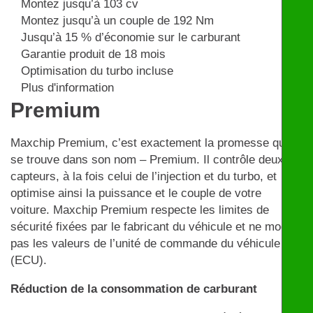
Montez jusqu’à 103 cv
Montez jusqu’à un couple de 192 Nm
Jusqu’à 15 % d’économie sur le carburant
Garantie produit de 18 mois
Optimisation du turbo incluse
Plus d'information
Premium
Maxchip Premium, c’est exactement la promesse qui
se trouve dans son nom – Premium. Il contrôle deux
capteurs, à la fois celui de l’injection et du turbo, et
optimise ainsi la puissance et le couple de votre
voiture. Maxchip Premium respecte les limites de
sécurité fixées par le fabricant du véhicule et ne modifie
pas les valeurs de l’unité de commande du véhicule
(ECU).
Réduction de la consommation de carburant