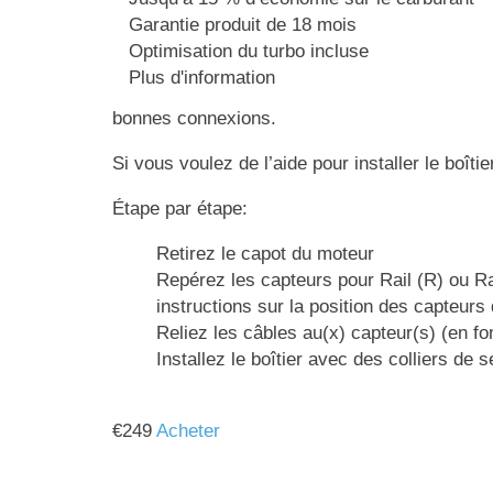
Garantie produit de 18 mois
Optimisation du turbo incluse
Plus d'information
bonnes connexions.
Si vous voulez de l’aide pour installer le boîti
Étape par étape:
Retirez le capot du moteur
Repérez les capteurs pour Rail (R) ou Ra
instructions sur la position des capteurs
Reliez les câbles au(x) capteur(s) (en fo
Installez le boîtier avec des colliers d
€
249
Acheter