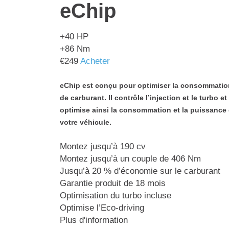
eChip
+40
HP
+86
Nm
€
249
Acheter
eChip est conçu pour optimiser la consommatio
de carburant. Il contrôle l’injection et le turbo et
optimise ainsi la consommation et la puissance
votre véhicule.
Montez jusqu’à 190 cv
Montez jusqu’à un couple de 406 Nm
Jusqu’à 20 % d’économie sur le carburant
Garantie produit de 18 mois
Optimisation du turbo incluse
Optimise l’Eco-driving
Plus d'information