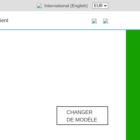
International (English)
ient
CHANGER
DE MODÈLE
Pro