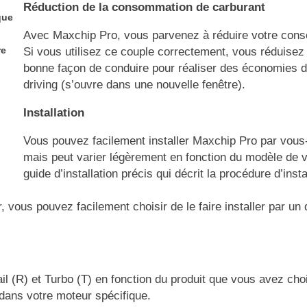
Réduction de la consommation de carburant
que
Avec Maxchip Pro, vous parvenez à réduire votre cons
re
Si vous utilisez ce couple correctement, vous réduisez
bonne façon de conduire pour réaliser des économies d
driving (s’ouvre dans une nouvelle fenêtre).
Installation
Vous pouvez facilement installer Maxchip Pro par vou
mais peut varier légèrement en fonction du modèle de v
guide d’installation précis qui décrit la procédure d’inst
er, vous pouvez facilement choisir de le faire installer par u
il (R) et Turbo (T) en fonction du produit que vous avez ch
 dans votre moteur spécifique.