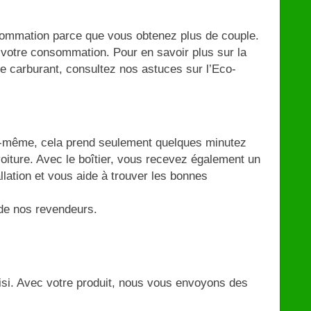
ommation parce que vous obtenez plus de couple.
 votre consommation. Pour en savoir plus sur la
e carburant, consultez nos astuces sur l’Eco-
s-même, cela prend seulement quelques minutez
oiture. Avec le boîtier, vous recevez également un
allation et vous aide à trouver les bonnes
n de nos revendeurs.
oisi. Avec votre produit, nous vous envoyons des