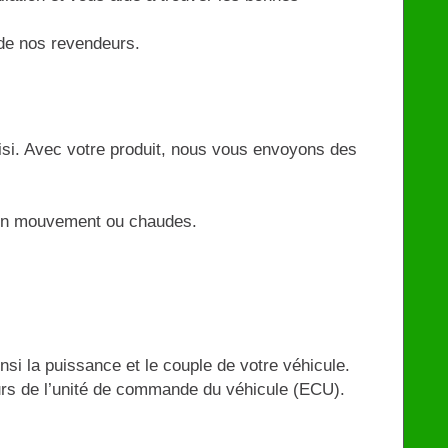
n de nos revendeurs.
oisi. Avec votre produit, nous vous envoyons des
es en mouvement ou chaudes.
nsi la puissance et le couple de votre véhicule.
leurs de l’unité de commande du véhicule (ECU).