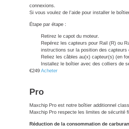
connexions.
Si vous voulez de l’aide pour installer le boîti
Étape par étape :
Retirez le capot du moteur.
Repérez les capteurs pour Rail (R) ou Ra
instructions sur la position des capteurs
Reliez les câbles au(x) capteur(s) (en fo
Installez le boîtier avec des colliers d
€
249
Acheter
Pro
Maxchip Pro est notre boîtier additionnel class
Maxchip Pro respecte les limites de sécurité f
Réduction de la consommation de carburan