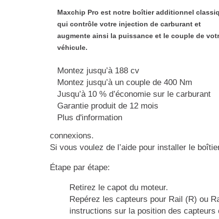
Maxchip Pro est notre boîtier additionnel classi
qui contrôle votre injection de carburant et
augmente ainsi la puissance et le couple de vot
véhicule.
Montez jusqu’à 188 cv
Montez jusqu’à un couple de 400 Nm
Jusqu’à 10 % d’économie sur le carburant
Garantie produit de 12 mois
Plus d'information
connexions.
Si vous voulez de l’aide pour installer le boîti
Étape par étape:
Retirez le capot du moteur.
Repérez les capteurs pour Rail (R) ou Ra
instructions sur la position des capteurs