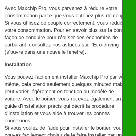
Avec Maxchip Pro, vous parvenez à réduire votre
consommation parce que vous obtenez plus de couple.
Si vous utilisez ce couple correctement, vous réduisez
votre consommation. Pour en savoir plus sur la bonne
façon de conduire pour réaliser des économies de
carburant, consultez nos astuces sur l’Eco-driving
(s’ouvre dans une nouvelle fenêtre).
Installation
Vous pouvez facilement installer Maxchip Pro par vous-
même, cela prend seulement quelques minutez mais
peut varier légèrement en fonction du modèle de
voiture. Avec le boîtier, vous recevez également un
guide d’installation précis qui décrit la procédure
d’installation et vous aide à trouver les bonnes
connexions.
Si vous voulez de l’aide pour installer le boîtier, vous
pouvez facilement choisir de le faire installer par un de