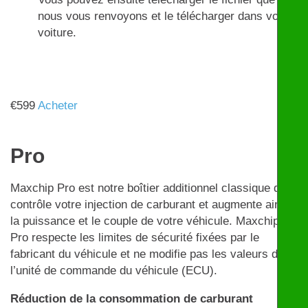
nous vous renvoyons et le télécharger dans votre
voiture.
€
599
Acheter
Pro
Maxchip Pro est notre boîtier additionnel classique qui
contrôle votre injection de carburant et augmente ainsi
la puissance et le couple de votre véhicule. Maxchip
Pro respecte les limites de sécurité fixées par le
fabricant du véhicule et ne modifie pas les valeurs de
l’unité de commande du véhicule (ECU).
Réduction de la consommation de carburant