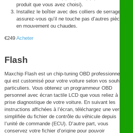
produit que vous avez choisi).
Installez le boîtier avec des colliers de serrage et
assurez-vous qu’il ne touche pas d’autres pièces
en mouvement ou chaudes.
€
249
Acheter
Flash
Maxchip Flash est un chip-tuning OBD professionnel
qui est customisé pour votre voiture selon vos souhaits
particuliers. Vous obtenez un programmeur OBD
personnel avec écran tactile LCD que vous reliez à la
prise diagnostique de votre voiture. En suivant les
instructions affichées à l’écran, téléchargez une version
simplifiée du fichier de contrôle du véhicule depuis
l’unité de commande (ECU). D’autre part, vous
conservez votre fichier d’origine pour pouvoir