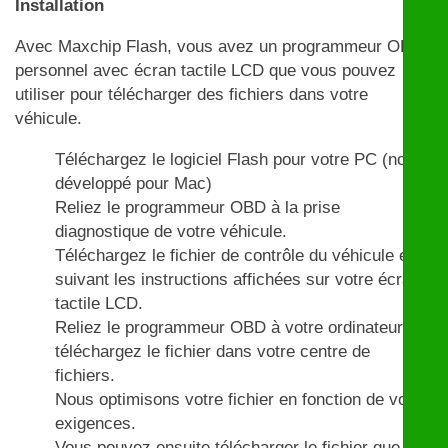
Installation
Avec Maxchip Flash, vous avez un programmeur OBD
personnel avec écran tactile LCD que vous pouvez
utiliser pour télécharger des fichiers dans votre
véhicule.
Téléchargez le logiciel Flash pour votre PC (non
développé pour Mac)
Reliez le programmeur OBD à la prise
diagnostique de votre véhicule.
Téléchargez le fichier de contrôle du véhicule en
suivant les instructions affichées sur votre écran
tactile LCD.
Reliez le programmeur OBD à votre ordinateur et
téléchargez le fichier dans votre centre de
fichiers.
Nous optimisons votre fichier en fonction de vos
exigences.
Vous pouvez ensuite télécharger le fichier que