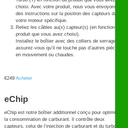
choisi. Avec votre produit, nous vous envoyons
des instructions sur la position des capteurs dans
votre moteur spécifique.
Reliez les câbles au(x) capteur(s) (en fonction du
produit que vous avez choisi).
Installez le boîtier avec des colliers de serrage et
assurez-vous qu’il ne touche pas d’autres pièces
en mouvement ou chaudes.
€
249
Acheter
eChip
eChip est notre boîtier additionnel conçu pour optimiser
la consommation de carburant. Il contrôle deux
capteurs, celui de l’injection de carburant et du turbo,