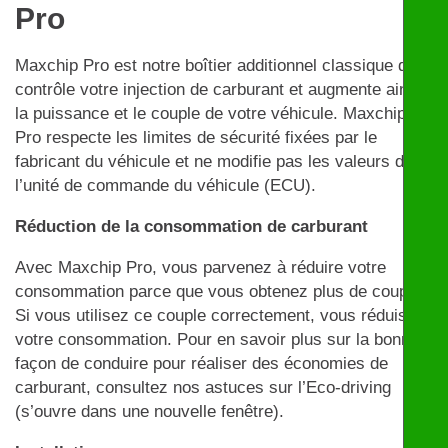
Pro
Maxchip Pro est notre boîtier additionnel classique qui
contrôle votre injection de carburant et augmente ainsi
la puissance et le couple de votre véhicule. Maxchip
Pro respecte les limites de sécurité fixées par le
fabricant du véhicule et ne modifie pas les valeurs de
l’unité de commande du véhicule (ECU).
Réduction de la consommation de carburant
Avec Maxchip Pro, vous parvenez à réduire votre
consommation parce que vous obtenez plus de couple.
Si vous utilisez ce couple correctement, vous réduisez
votre consommation. Pour en savoir plus sur la bonne
façon de conduire pour réaliser des économies de
carburant, consultez nos astuces sur l’Eco-driving
(s’ouvre dans une nouvelle fenêtre).