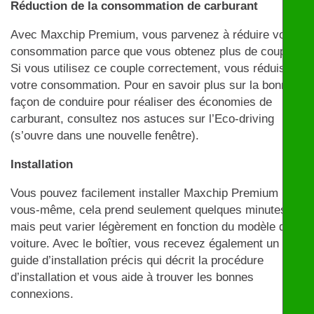
Réduction de la consommation de carburant
Avec Maxchip Premium, vous parvenez à réduire votre
consommation parce que vous obtenez plus de couple.
Si vous utilisez ce couple correctement, vous réduisez
votre consommation. Pour en savoir plus sur la bonne
façon de conduire pour réaliser des économies de
carburant, consultez nos astuces sur l’Eco-driving
(s’ouvre dans une nouvelle fenêtre).
Installation
Vous pouvez facilement installer Maxchip Premium par
vous-même, cela prend seulement quelques minutes
mais peut varier légèrement en fonction du modèle de
voiture. Avec le boîtier, vous recevez également un
guide d’installation précis qui décrit la procédure
d’installation et vous aide à trouver les bonnes
connexions.