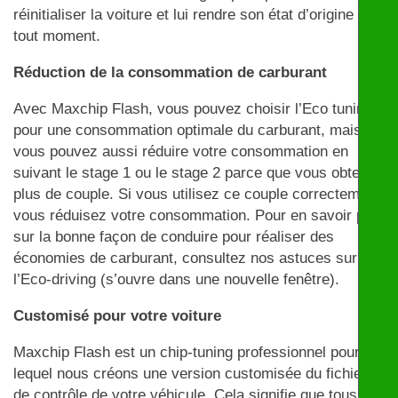
réinitialiser la voiture et lui rendre son état d’origine à
tout moment.
Réduction de la consommation de carburant
Avec Maxchip Flash, vous pouvez choisir l’Eco tuning
pour une consommation optimale du carburant, mais
vous pouvez aussi réduire votre consommation en
suivant le stage 1 ou le stage 2 parce que vous obtenez
plus de couple. Si vous utilisez ce couple correctement,
vous réduisez votre consommation. Pour en savoir plus
sur la bonne façon de conduire pour réaliser des
économies de carburant, consultez nos astuces sur
l’Eco-driving (s’ouvre dans une nouvelle fenêtre).
Customisé pour votre voiture
Maxchip Flash est un chip-tuning professionnel pour
lequel nous créons une version customisée du fichier
de contrôle de votre véhicule. Cela signifie que tous les