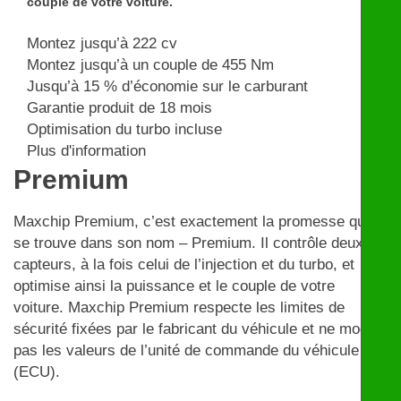
couple de votre voiture.
Montez jusqu’à 222 cv
Montez jusqu’à un couple de 455 Nm
Jusqu’à 15 % d’économie sur le carburant
Garantie produit de 18 mois
Optimisation du turbo incluse
Plus d'information
Premium
Maxchip Premium, c’est exactement la promesse qui
se trouve dans son nom – Premium. Il contrôle deux
capteurs, à la fois celui de l’injection et du turbo, et
optimise ainsi la puissance et le couple de votre
voiture. Maxchip Premium respecte les limites de
sécurité fixées par le fabricant du véhicule et ne modifie
pas les valeurs de l’unité de commande du véhicule
(ECU).