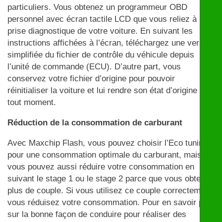
particuliers. Vous obtenez un programmeur OBD
personnel avec écran tactile LCD que vous reliez à la
prise diagnostique de votre voiture. En suivant les
instructions affichées à l’écran, téléchargez une version
simplifiée du fichier de contrôle du véhicule depuis
l’unité de commande (ECU). D’autre part, vous
conservez votre fichier d’origine pour pouvoir
réinitialiser la voiture et lui rendre son état d’origine à
tout moment.
Réduction de la consommation de carburant
Avec Maxchip Flash, vous pouvez choisir l’Eco tuning
pour une consommation optimale du carburant, mais
vous pouvez aussi réduire votre consommation en
suivant le stage 1 ou le stage 2 parce que vous obtenez
plus de couple. Si vous utilisez ce couple correctement,
vous réduisez votre consommation. Pour en savoir plus
sur la bonne façon de conduire pour réaliser des