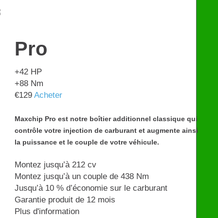
€
599
Pro
+42
HP
+88
Nm
€
129
Acheter
Maxchip Pro est notre boîtier additionnel classique qui
contrôle votre injection de carburant et augmente ainsi
la puissance et le couple de votre véhicule.
Montez jusqu’à 212 cv
Montez jusqu’à un couple de 438 Nm
Jusqu’à 10 % d’économie sur le carburant
Garantie produit de 12 mois
Plus d'information