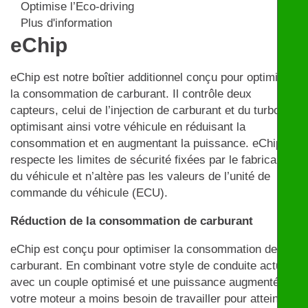
Optimise l’Eco-driving
Plus d'information
eChip
eChip est notre boîtier additionnel conçu pour optimiser
la consommation de carburant. Il contrôle deux
capteurs, celui de l’injection de carburant et du turbo,
optimisant ainsi votre véhicule en réduisant la
consommation et en augmentant la puissance. eChip
respecte les limites de sécurité fixées par le fabricant
du véhicule et n’altère pas les valeurs de l’unité de
commande du véhicule (ECU).
Réduction de la consommation de carburant
eChip est conçu pour optimiser la consommation de
carburant. En combinant votre style de conduite actuel
avec un couple optimisé et une puissance augmentée,
votre moteur a moins besoin de travailler pour atteindre