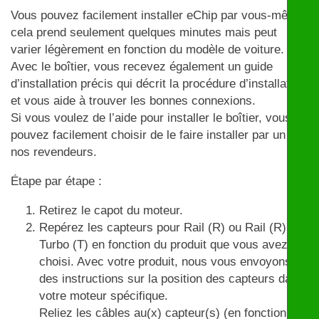
Vous pouvez facilement installer eChip par vous-même,
cela prend seulement quelques minutes mais peut
varier légèrement en fonction du modèle de voiture.
Avec le boîtier, vous recevez également un guide
d’installation précis qui décrit la procédure d’installation
et vous aide à trouver les bonnes connexions.
Si vous voulez de l’aide pour installer le boîtier, vous
pouvez facilement choisir de le faire installer par un de
nos revendeurs.
Étape par étape :
Retirez le capot du moteur.
Repérez les capteurs pour Rail (R) ou Rail (R) et
Turbo (T) en fonction du produit que vous avez
choisi. Avec votre produit, nous vous envoyons
des instructions sur la position des capteurs dans
votre moteur spécifique.
Reliez les câbles au(x) capteur(s) (en fonction du