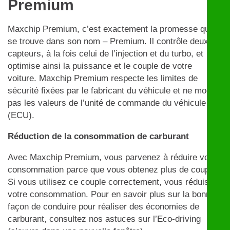
Premium
Maxchip Premium, c’est exactement la promesse qui
se trouve dans son nom – Premium. Il contrôle deux
capteurs, à la fois celui de l’injection et du turbo, et
optimise ainsi la puissance et le couple de votre
voiture. Maxchip Premium respecte les limites de
sécurité fixées par le fabricant du véhicule et ne modifie
pas les valeurs de l’unité de commande du véhicule
(ECU).
Réduction de la consommation de carburant
Avec Maxchip Premium, vous parvenez à réduire votre
consommation parce que vous obtenez plus de couple.
Si vous utilisez ce couple correctement, vous réduisez
votre consommation. Pour en savoir plus sur la bonne
façon de conduire pour réaliser des économies de
carburant, consultez nos astuces sur l’Eco-driving