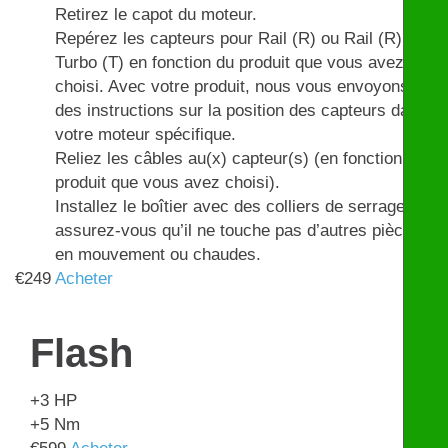
Retirez le capot du moteur.
Repérez les capteurs pour Rail (R) ou Rail (R) et
Turbo (T) en fonction du produit que vous avez
choisi. Avec votre produit, nous vous envoyons
des instructions sur la position des capteurs dans
votre moteur spécifique.
Reliez les câbles au(x) capteur(s) (en fonction du
produit que vous avez choisi).
Installez le boîtier avec des colliers de serrage et
assurez-vous qu’il ne touche pas d’autres pièces
en mouvement ou chaudes.
€
249
Acheter
Flash
+3
HP
+5
Nm