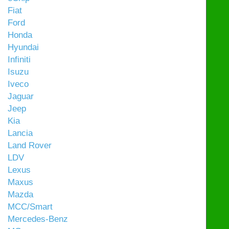
Fiat
Ford
Honda
Hyundai
Infiniti
Isuzu
Iveco
Jaguar
Jeep
Kia
Lancia
Land Rover
LDV
Lexus
Maxus
Mazda
MCC/Smart
Mercedes-Benz