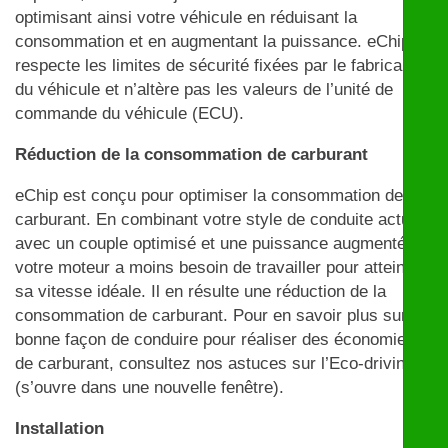
optimisant ainsi votre véhicule en réduisant la
consommation et en augmentant la puissance. eChip
respecte les limites de sécurité fixées par le fabricant
du véhicule et n’altère pas les valeurs de l’unité de
commande du véhicule (ECU).
Réduction de la consommation de carburant
eChip est conçu pour optimiser la consommation de
carburant. En combinant votre style de conduite actuel
avec un couple optimisé et une puissance augmentée,
votre moteur a moins besoin de travailler pour atteindre
sa vitesse idéale. Il en résulte une réduction de la
consommation de carburant. Pour en savoir plus sur la
bonne façon de conduire pour réaliser des économies
de carburant, consultez nos astuces sur l’Eco-driving
(s’ouvre dans une nouvelle fenêtre).
Installation