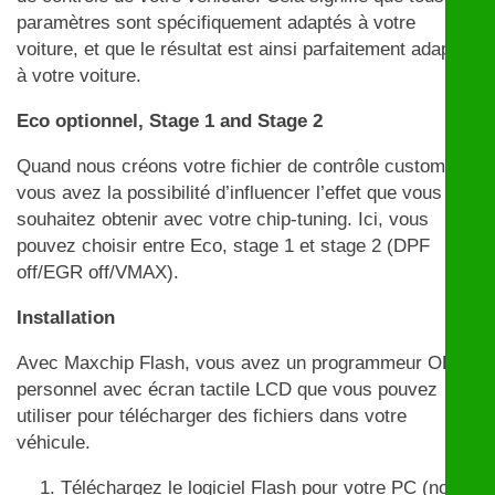
paramètres sont spécifiquement adaptés à votre
voiture, et que le résultat est ainsi parfaitement adapté
à votre voiture.
Eco optionnel, Stage 1 and Stage 2
Quand nous créons votre fichier de contrôle customisé,
vous avez la possibilité d’influencer l’effet que vous
souhaitez obtenir avec votre chip-tuning. Ici, vous
pouvez choisir entre Eco, stage 1 et stage 2 (DPF
off/EGR off/VMAX).
Installation
Avec Maxchip Flash, vous avez un programmeur OBD
personnel avec écran tactile LCD que vous pouvez
utiliser pour télécharger des fichiers dans votre
véhicule.
Téléchargez le logiciel Flash pour votre PC (non