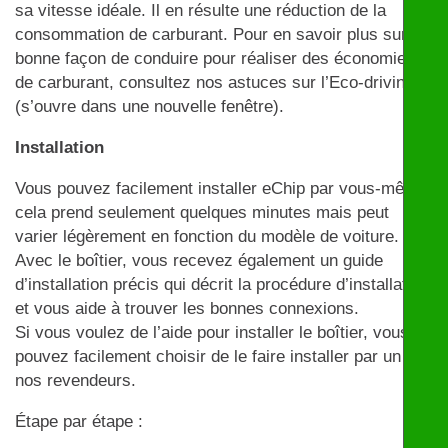
sa vitesse idéale. Il en résulte une réduction de la
consommation de carburant. Pour en savoir plus sur la
bonne façon de conduire pour réaliser des économies
de carburant, consultez nos astuces sur l’Eco-driving
(s’ouvre dans une nouvelle fenêtre).
Installation
Vous pouvez facilement installer eChip par vous-même,
cela prend seulement quelques minutes mais peut
varier légèrement en fonction du modèle de voiture.
Avec le boîtier, vous recevez également un guide
d’installation précis qui décrit la procédure d’installation
et vous aide à trouver les bonnes connexions.
Si vous voulez de l’aide pour installer le boîtier, vous
pouvez facilement choisir de le faire installer par un de
nos revendeurs.
Étape par étape :