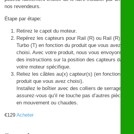
nos revendeurs.
Étape par étape:
Retirez le capot du moteur.
Repérez les capteurs pour Rail (R) ou Rail (R) et
Turbo (T) en fonction du produit que vous avez
choisi. Avec votre produit, nous vous envoyons
des instructions sur la position des capteurs dans
votre moteur spécifique.
Reliez les câbles au(x) capteur(s) (en fonction du
produit que vous avez choisi).
Installez le boîtier avec des colliers de serrage et
assurez-vous qu’il ne touche pas d’autres pièces
en mouvement ou chaudes.
€
129
Acheter