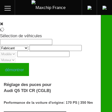
Sélection de véhicules
démontrer
Réglage des puces pour
Audi Q5 TDI CR (CGLB)
Performance de la voiture d'origine: 170 PS | 350 Nm