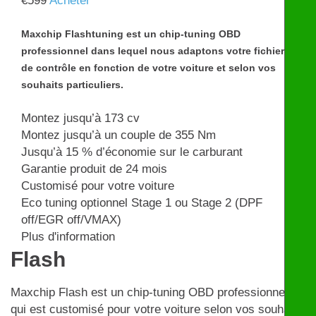
€
599
Acheter
Maxchip Flashtuning est un chip-tuning OBD
professionnel dans lequel nous adaptons votre fichier
de contrôle en fonction de votre voiture et selon vos
souhaits particuliers.
Montez jusqu’à 173 cv
Montez jusqu’à un couple de 355 Nm
Jusqu’à 15 % d’économie sur le carburant
Garantie produit de 24 mois
Customisé pour votre voiture
Eco tuning optionnel Stage 1 ou Stage 2 (DPF
off/EGR off/VMAX)
Plus d'information
Flash
Maxchip Flash est un chip-tuning OBD professionnel
qui est customisé pour votre voiture selon vos souhaits