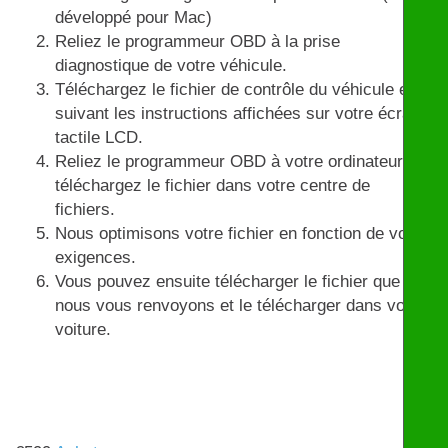
développé pour Mac)
Reliez le programmeur OBD à la prise
diagnostique de votre véhicule.
Téléchargez le fichier de contrôle du véhicule en
suivant les instructions affichées sur votre écran
tactile LCD.
Reliez le programmeur OBD à votre ordinateur et
téléchargez le fichier dans votre centre de
fichiers.
Nous optimisons votre fichier en fonction de vos
exigences.
Vous pouvez ensuite télécharger le fichier que
nous vous renvoyons et le télécharger dans votre
voiture.