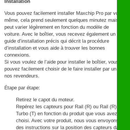
Installation
Vous pouvez facilement installer Maxchip Pro par vous-
même, cela prend seulement quelques minutez mais
peut varier légèrement en fonction du modèle de
voiture. Avec le boîtier, vous recevez également un
guide d’installation précis qui décrit la procédure
d’installation et vous aide à trouver les bonnes
connexions.
Si vous voulez de l’aide pour installer le boîtier, vous
pouvez facilement choisir de le faire installer par un de
nos revendeurs.
Étape par étape:
Retirez le capot du moteur.
Repérez les capteurs pour Rail (R) ou Rail (R) et
Turbo (T) en fonction du produit que vous avez
choisi. Avec votre produit, nous vous envoyons
des instructions sur la position des capteurs dans