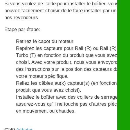
Si vous voulez de l’aide pour installer le boîtier, vous
pouvez facilement choisir de le faire installer par un de
nos revendeurs
Étape par étape:
Retirez le capot du moteur
Repérez les capteurs pour Rail (R) ou Rail (R) et
Turbo (T) en fonction du produit que vous avez
choisi. Avec votre produit, nous vous envoyons
des instructions sur la position des capteurs dans
votre moteur spécifique.
Reliez les câbles au(x) capteur(s) (en fonction du
produit que vous avez choisi).
Installez le boîtier avec des colliers de serrage et
assurez-vous qu’il ne touche pas d’autres pièces
en mouvement ou chaudes.
€
249
Acheter