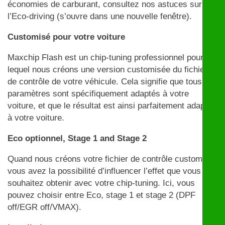
économies de carburant, consultez nos astuces sur
l’Eco-driving (s’ouvre dans une nouvelle fenêtre).
Customisé pour votre voiture
Maxchip Flash est un chip-tuning professionnel pour
lequel nous créons une version customisée du fichier
de contrôle de votre véhicule. Cela signifie que tous les
paramètres sont spécifiquement adaptés à votre
voiture, et que le résultat est ainsi parfaitement adapté
à votre voiture.
Eco optionnel, Stage 1 and Stage 2
Quand nous créons votre fichier de contrôle customisé,
vous avez la possibilité d’influencer l’effet que vous
souhaitez obtenir avec votre chip-tuning. Ici, vous
pouvez choisir entre Eco, stage 1 et stage 2 (DPF
off/EGR off/VMAX).