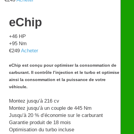
eChip
+46
HP
+95
Nm
€
249
Acheter
eChip est conçu pour optimiser la consommation de
carburant. Il contrôle l’injection et le turbo et optimise
ainsi la consommation et la puissance de votre
véhicule.
Montez jusqu’à 216 cv
Montez jusqu’à un couple de 445 Nm
Jusqu’à 20 % d’économie sur le carburant
Garantie produit de 18 mois
Optimisation du turbo incluse