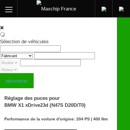
Sélection de véhicules
démontrer
Réglage des puces pour
BMW X1 xDrive23d (N47S D20D/T0)
Performance de la voiture d'origine: 204 PS | 400 Nm