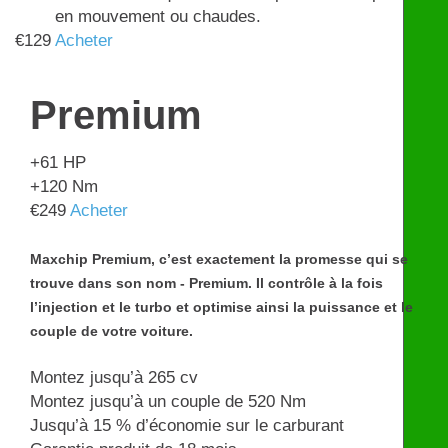
en mouvement ou chaudes.
€
129
Acheter
Premium
+61
HP
+120
Nm
€
249
Acheter
Maxchip Premium, c’est exactement la promesse qui se
trouve dans son nom - Premium. Il contrôle à la fois
l’injection et le turbo et optimise ainsi la puissance et le
couple de votre voiture.
Montez jusqu’à 265 cv
Montez jusqu’à un couple de 520 Nm
Jusqu’à 15 % d’économie sur le carburant