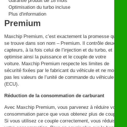
Garantie produit de 18 mois
Optimisation du turbo incluse
Plus d'information
Premium
Maxchip Premium, c’est exactement la promesse qui
se trouve dans son nom – Premium. Il contrôle deux
capteurs, à la fois celui de l’injection et du turbo, et
optimise ainsi la puissance et le couple de votre
voiture. Maxchip Premium respecte les limites de
sécurité fixées par le fabricant du véhicule et ne modifie
pas les valeurs de l’unité de commande du véhicule
(ECU).
Réduction de la consommation de carburant
Avec Maxchip Premium, vous parvenez à réduire votre
consommation parce que vous obtenez plus de couple.
Si vous utilisez ce couple correctement, vous réduisez