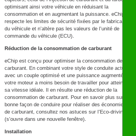
optimisant ainsi votre véhicule en réduisant la
consommation et en augmentant la puissance. eChip
respecte les limites de sécurité fixées par le fabricant
du véhicule et n’altère pas les valeurs de l’unité de
commande du véhicule (ECU).
Réduction de la consommation de carburant
eChip est conçu pour optimiser la consommation de
carburant. En combinant votre style de conduite actuel
avec un couple optimisé et une puissance augmentée,
votre moteur a moins besoin de travailler pour atteindre
sa vitesse idéale. Il en résulte une réduction de la
consommation de carburant. Pour en savoir plus sur la
bonne façon de conduire pour réaliser des économies
de carburant, consultez nos astuces sur l’Eco-driving
(s’ouvre dans une nouvelle fenêtre).
Installation