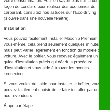
votre consommation. Pour en savoir plus sur la bonne
façon de conduire pour réaliser des économies de
carburant, consultez nos astuces sur l’Eco-driving
(s’ouvre dans une nouvelle fenêtre).
Installation
Vous pouvez facilement installer Maxchip Premium par
vous-même, cela prend seulement quelques minutes
mais peut varier légèrement en fonction du modèle de
voiture. Avec le boîtier, vous recevez également un
guide d’installation précis qui décrit la procédure
d’installation et vous aide à trouver les bonnes
connexions.
Si vous voulez de l’aide pour installer le boîtier, vous
pouvez facilement choisir de le faire installer par un de
nos revendeurs
Étape par étape: