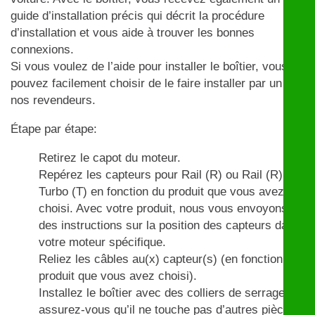
guide d’installation précis qui décrit la procédure
d’installation et vous aide à trouver les bonnes
connexions.
Si vous voulez de l’aide pour installer le boîtier, vous
pouvez facilement choisir de le faire installer par un de
nos revendeurs.
Étape par étape:
Retirez le capot du moteur.
Repérez les capteurs pour Rail (R) ou Rail (R) et
Turbo (T) en fonction du produit que vous avez
choisi. Avec votre produit, nous vous envoyons
des instructions sur la position des capteurs dans
votre moteur spécifique.
Reliez les câbles au(x) capteur(s) (en fonction du
produit que vous avez choisi).
Installez le boîtier avec des colliers de serrage et
assurez-vous qu’il ne touche pas d’autres pièces