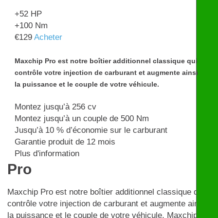
+52
HP
+100
Nm
€
129
Acheter
Maxchip Pro est notre boîtier additionnel classique qui
contrôle votre injection de carburant et augmente ainsi
la puissance et le couple de votre véhicule.
Montez jusqu’à 256 cv
Montez jusqu’à un couple de 500 Nm
Jusqu’à 10 % d’économie sur le carburant
Garantie produit de 12 mois
Plus d'information
Pro
Maxchip Pro est notre boîtier additionnel classique qui
contrôle votre injection de carburant et augmente ainsi
la puissance et le couple de votre véhicule. Maxchip