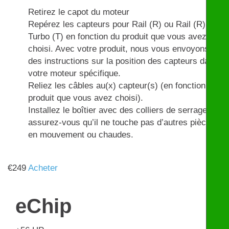
Retirez le capot du moteur
Repérez les capteurs pour Rail (R) ou Rail (R) et
Turbo (T) en fonction du produit que vous avez
choisi. Avec votre produit, nous vous envoyons
des instructions sur la position des capteurs dans
votre moteur spécifique.
Reliez les câbles au(x) capteur(s) (en fonction du
produit que vous avez choisi).
Installez le boîtier avec des colliers de serrage et
assurez-vous qu’il ne touche pas d’autres pièces
en mouvement ou chaudes.
€
249
Acheter
eChip