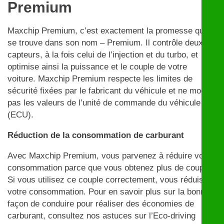
Premium
Maxchip Premium, c’est exactement la promesse qui
se trouve dans son nom – Premium. Il contrôle deux
capteurs, à la fois celui de l’injection et du turbo, et
optimise ainsi la puissance et le couple de votre
voiture. Maxchip Premium respecte les limites de
sécurité fixées par le fabricant du véhicule et ne modifie
pas les valeurs de l’unité de commande du véhicule
(ECU).
Réduction de la consommation de carburant
Avec Maxchip Premium, vous parvenez à réduire votre
consommation parce que vous obtenez plus de couple.
Si vous utilisez ce couple correctement, vous réduisez
votre consommation. Pour en savoir plus sur la bonne
façon de conduire pour réaliser des économies de
carburant, consultez nos astuces sur l’Eco-driving