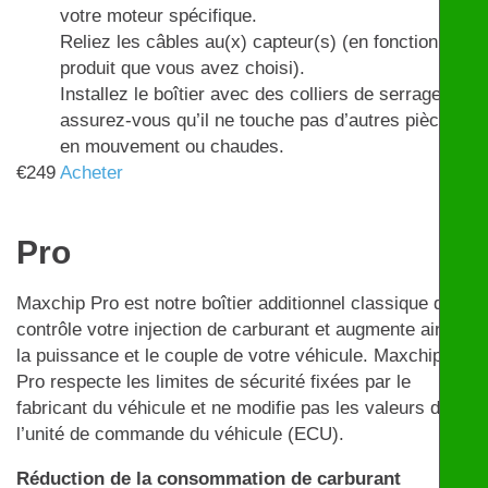
votre moteur spécifique.
Reliez les câbles au(x) capteur(s) (en fonction du
produit que vous avez choisi).
Installez le boîtier avec des colliers de serrage et
assurez-vous qu’il ne touche pas d’autres pièces
en mouvement ou chaudes.
€
249
Acheter
Pro
Maxchip Pro est notre boîtier additionnel classique qui
contrôle votre injection de carburant et augmente ainsi
la puissance et le couple de votre véhicule. Maxchip
Pro respecte les limites de sécurité fixées par le
fabricant du véhicule et ne modifie pas les valeurs de
l’unité de commande du véhicule (ECU).
Réduction de la consommation de carburant