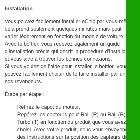
Installation
Vous pouvez facilement installer eChip par vous-même,
cela prend seulement quelques minutes mais peut
varier légèrement en fonction du modèle de voiture.
Avec le boîtier, vous recevez également un guide
d’installation précis qui décrit la procédure d’installation
et vous aide à trouver les bonnes connexions.
Si vous voulez de l’aide pour installer le boîtier, vous
pouvez facilement choisir de le faire installer par un de
nos revendeurs.
Étape par étape :
Retirez le capot du moteur.
Repérez les capteurs pour Rail (R) ou Rail (R) et
Turbo (T) en fonction du produit que vous avez
choisi. Avec votre produit, nous vous envoyons
des instructions sur la position des capteurs dans