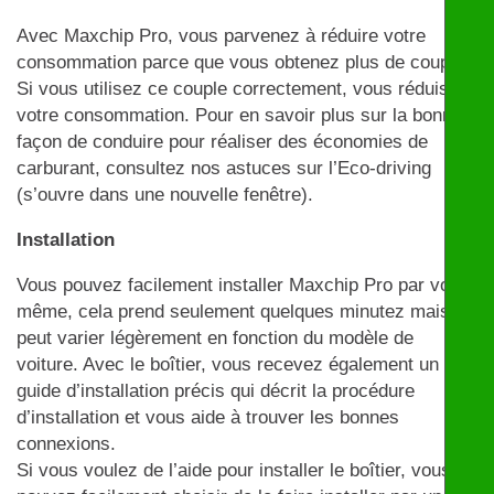
Avec Maxchip Pro, vous parvenez à réduire votre
consommation parce que vous obtenez plus de couple.
Si vous utilisez ce couple correctement, vous réduisez
votre consommation. Pour en savoir plus sur la bonne
façon de conduire pour réaliser des économies de
carburant, consultez nos astuces sur l’Eco-driving
(s’ouvre dans une nouvelle fenêtre).
Installation
Vous pouvez facilement installer Maxchip Pro par vous-
même, cela prend seulement quelques minutez mais
peut varier légèrement en fonction du modèle de
voiture. Avec le boîtier, vous recevez également un
guide d’installation précis qui décrit la procédure
d’installation et vous aide à trouver les bonnes
connexions.
Si vous voulez de l’aide pour installer le boîtier, vous