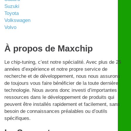
Suzuki
Toyota
Volkswagen
Volvo
À propos de Maxchip
Le chip-tuning, c’est notre spécialité. Avec plus de 25
années d’expérience et notre propre service de
recherche et de développement, nous nous assurons
de toujours vous faire bénéficier de la toute dernière
technologie. Nous avons donc investi d’importantes
ressources dans le développement de produits qui
peuvent être installés rapidement et facilement, sans
besoin de connaissances préalables ou d’outils
spécifiques.