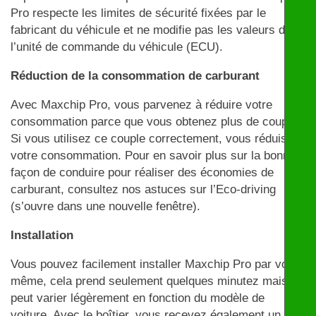
Pro respecte les limites de sécurité fixées par le
fabricant du véhicule et ne modifie pas les valeurs de
l’unité de commande du véhicule (ECU).
Réduction de la consommation de carburant
Avec Maxchip Pro, vous parvenez à réduire votre
consommation parce que vous obtenez plus de couple.
Si vous utilisez ce couple correctement, vous réduisez
votre consommation. Pour en savoir plus sur la bonne
façon de conduire pour réaliser des économies de
carburant, consultez nos astuces sur l’Eco-driving
(s’ouvre dans une nouvelle fenêtre).
Installation
Vous pouvez facilement installer Maxchip Pro par vous-
même, cela prend seulement quelques minutez mais
peut varier légèrement en fonction du modèle de
voiture. Avec le boîtier, vous recevez également un