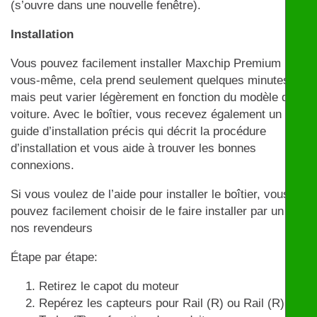
(s’ouvre dans une nouvelle fenêtre).
Installation
Vous pouvez facilement installer Maxchip Premium par
vous-même, cela prend seulement quelques minutes
mais peut varier légèrement en fonction du modèle de
voiture. Avec le boîtier, vous recevez également un
guide d’installation précis qui décrit la procédure
d’installation et vous aide à trouver les bonnes
connexions.
Si vous voulez de l’aide pour installer le boîtier, vous
pouvez facilement choisir de le faire installer par un de
nos revendeurs
Étape par étape:
Retirez le capot du moteur
Repérez les capteurs pour Rail (R) ou Rail (R) et