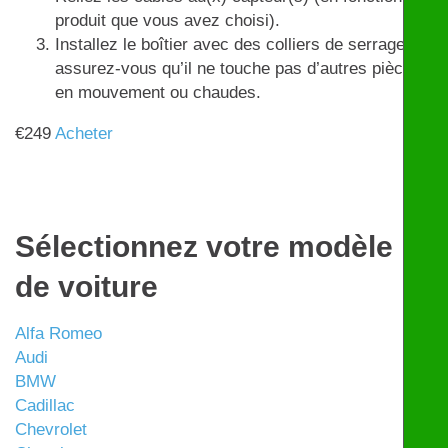
produit que vous avez choisi).
Installez le boîtier avec des colliers de serrage et
assurez-vous qu’il ne touche pas d’autres pièces
en mouvement ou chaudes.
€
249
Acheter
Sélectionnez votre modèle
de voiture
Alfa Romeo
Audi
BMW
Cadillac
Chevrolet