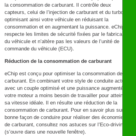
la consommation de carburant. Il contrôle deux
capteurs, celui de l’injection de carburant et du turbo,
optimisant ainsi votre véhicule en réduisant la
consommation et en augmentant la puissance. eChip
respecte les limites de sécurité fixées par le fabricant
du véhicule et n’altère pas les valeurs de l’unité de
commande du véhicule (ECU).
Réduction de la consommation de carburant
eChip est conçu pour optimiser la consommation de
carburant. En combinant votre style de conduite actuel
avec un couple optimisé et une puissance augmentée,
votre moteur a moins besoin de travailler pour atteindre
sa vitesse idéale. Il en résulte une réduction de la
consommation de carburant. Pour en savoir plus sur la
bonne façon de conduire pour réaliser des économies
de carburant, consultez nos astuces sur l’Eco-driving
(s’ouvre dans une nouvelle fenêtre).