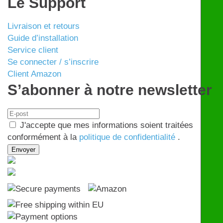
Le Support
Livraison et retours
Guide d’installation
Service client
Se connecter / s’inscrire
Client Amazon
S’abonner à notre newsletter
J'accepte que mes informations soient traitées
conformément à la
politique de confidentialité
.