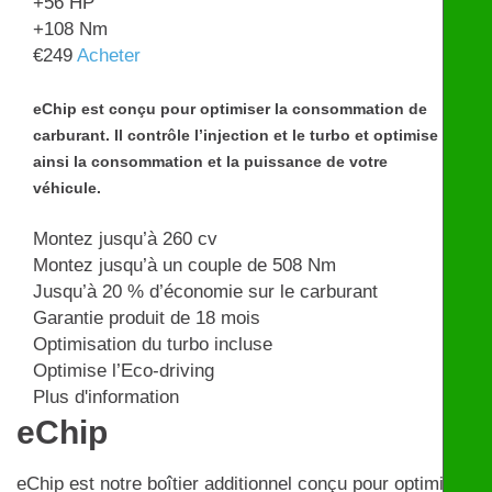
+56
HP
+108
Nm
€
249
Acheter
eChip est conçu pour optimiser la consommation de
carburant. Il contrôle l’injection et le turbo et optimise
ainsi la consommation et la puissance de votre
véhicule.
Montez jusqu’à 260 cv
Montez jusqu’à un couple de 508 Nm
Jusqu’à 20 % d’économie sur le carburant
Garantie produit de 18 mois
Optimisation du turbo incluse
Optimise l’Eco-driving
Plus d'information
eChip
eChip est notre boîtier additionnel conçu pour optimiser